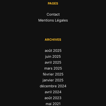
PAGES
Contact
Mentions Légales
ARCHIVES
août 2025
juin 2025
avril 2025
mars 2025
février 2025
janvier 2025
décembre 2024
avril 2024
août 2023
mai 2021