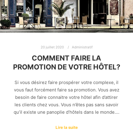
20 juillet 2020
Administratif
COMMENT FAIRE LA
PROMOTION DE VOTRE HÔTEL?
Si vous désirez faire prospérer votre complexe, il
vous faut forcément faire sa promotion. Vous avez
besoin de faire connaitre votre hôtel afin d’attirer
les clients chez vous. Vous n’êtes pas sans savoir
qu’il existe une panoplie d’hôtels dans le monde.…
Lire la suite