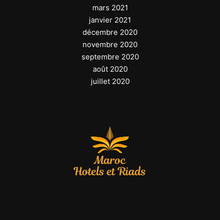
mars 2021
janvier 2021
décembre 2020
novembre 2020
septembre 2020
août 2020
juillet 2020