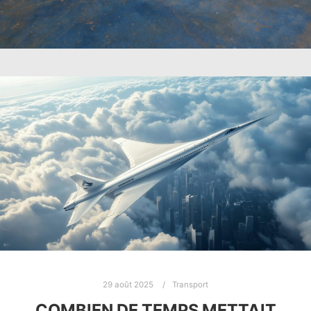
29 août 2025
Transport
COMBIEN DE TEMPS METTAIT