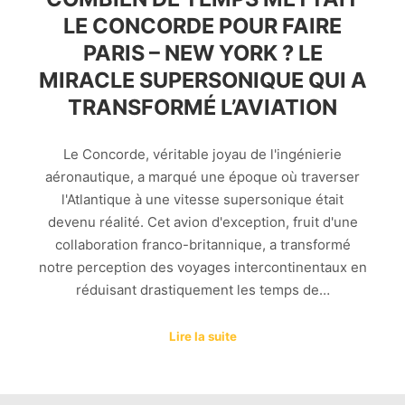
LE CONCORDE POUR FAIRE
PARIS – NEW YORK ? LE
MIRACLE SUPERSONIQUE QUI A
TRANSFORMÉ L’AVIATION
Le Concorde, véritable joyau de l'ingénierie
aéronautique, a marqué une époque où traverser
l'Atlantique à une vitesse supersonique était
devenu réalité. Cet avion d'exception, fruit d'une
collaboration franco-britannique, a transformé
notre perception des voyages intercontinentaux en
réduisant drastiquement les temps de…
Lire la suite