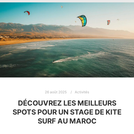
26 août 2025
Activités
DÉCOUVREZ LES MEILLEURS
SPOTS POUR UN STAGE DE KITE
SURF AU MAROC