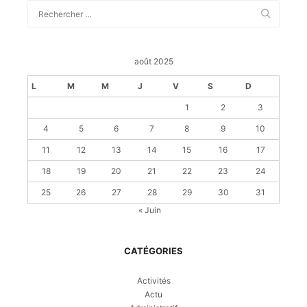
août 2025
L
M
M
J
V
S
D
1
2
3
4
5
6
7
8
9
10
11
12
13
14
15
16
17
18
19
20
21
22
23
24
25
26
27
28
29
30
31
« Juin
CATÉGORIES
Activités
Actu