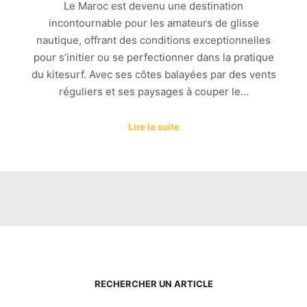
Le Maroc est devenu une destination
incontournable pour les amateurs de glisse
nautique, offrant des conditions exceptionnelles
pour s’initier ou se perfectionner dans la pratique
du kitesurf. Avec ses côtes balayées par des vents
réguliers et ses paysages à couper le…
Lire la suite
RECHERCHER UN ARTICLE