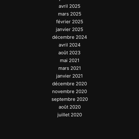
avril 2025
mars 2025
février 2025
janvier 2025
décembre 2024
avril 2024
août 2023
mai 2021
mars 2021
janvier 2021
décembre 2020
novembre 2020
septembre 2020
août 2020
juillet 2020